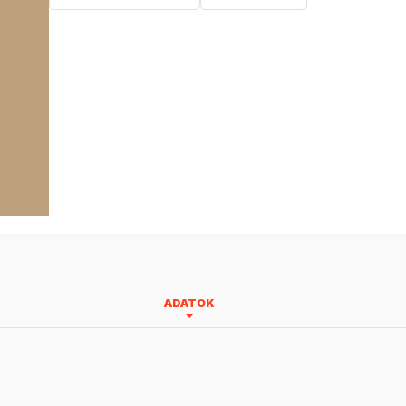
ADATOK