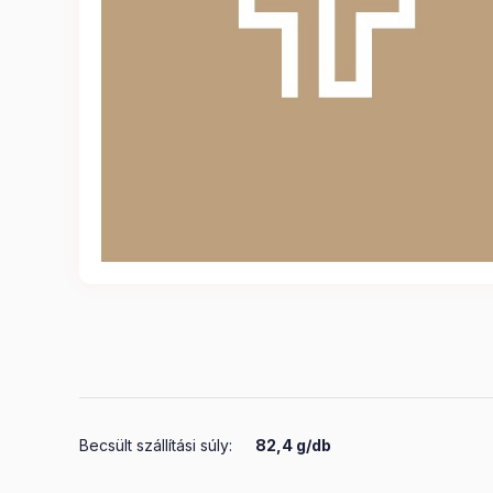
Becsült szállítási súly:
82,4 g/db